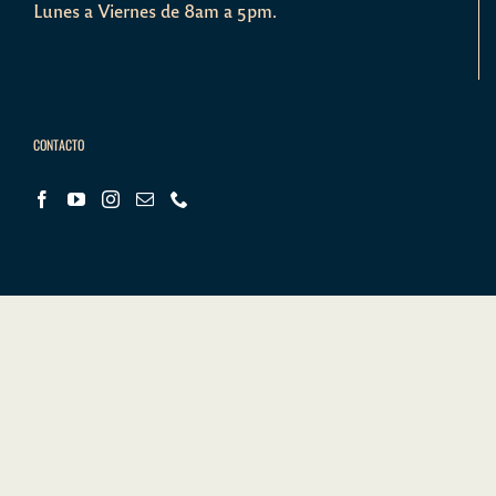
Lunes a Viernes de 8am a 5pm.
CONTACTO