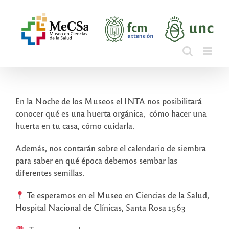
Saltar
al
contenido
En la Noche de los Museos el INTA nos posibilitará
conocer qué es una huerta orgánica, cómo hacer una
huerta en tu casa, cómo cuidarla.
Además, nos contarán sobre el calendario de siembra
para saber en qué época debemos sembar las
diferentes semillas.
Te esperamos en el Museo en Ciencias de la Salud,
Hospital Nacional de Clínicas, Santa Rosa 1563