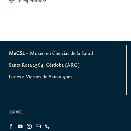
¡Te esperamos!
MeCSa
– Museo en Ciencias de la Salud
Santa Rosa 1564, Córdoba (ARG)
Lunes a Viernes de 8am a 5pm.
CONTACTO